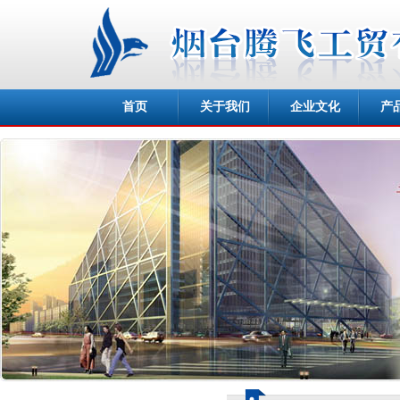
首页
关于我们
企业文化
产