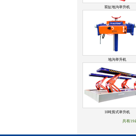
双缸地沟举升机
地沟举升机
10吨剪式举升机
共有19