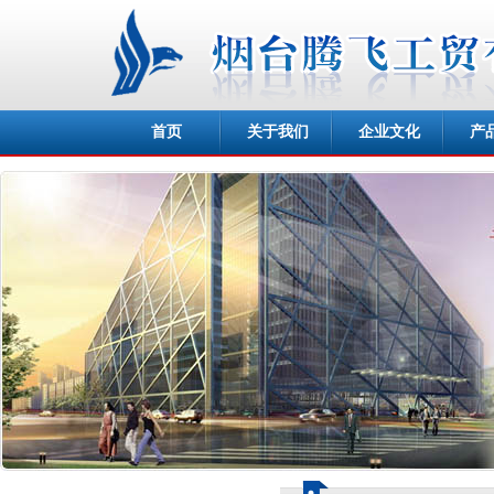
首页
关于我们
企业文化
产