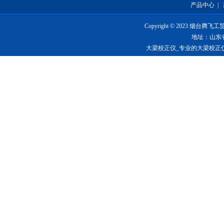
产品中心
|
Copyright © 2023 烟台
地址：山东
大梁校正仪_专业的大梁校正