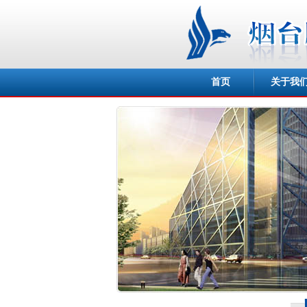
首页
关于我