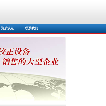
资质认证
联系我们