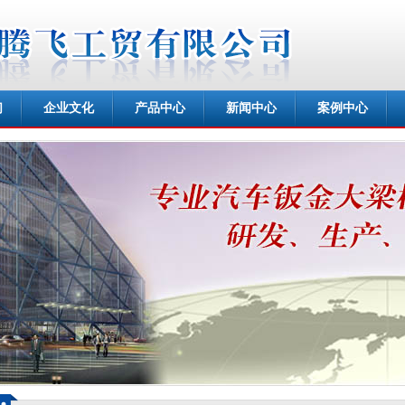
们
企业文化
产品中心
新闻中心
案例中心