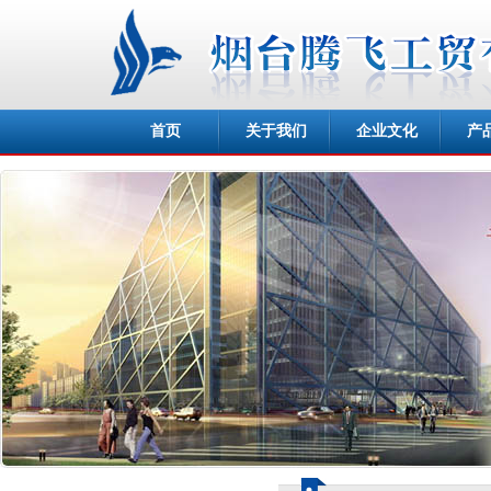
首页
关于我们
企业文化
产