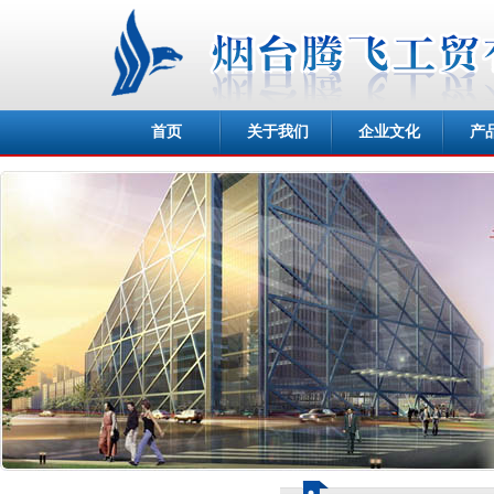
首页
关于我们
企业文化
产