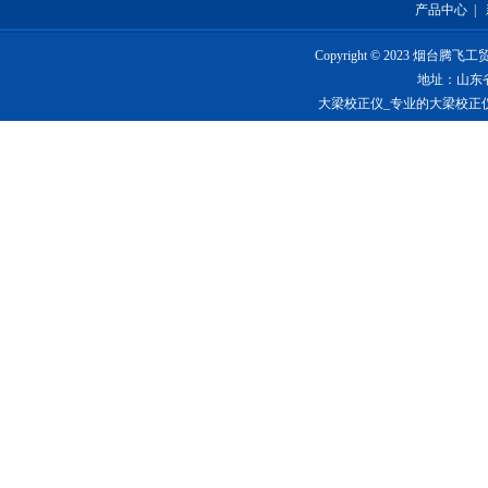
产品中心
|
Copyright © 2023 烟台
地址：山东
大梁校正仪_专业的大梁校正