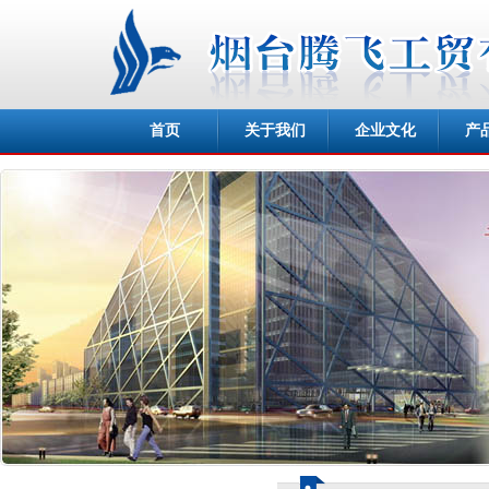
首页
关于我们
企业文化
产