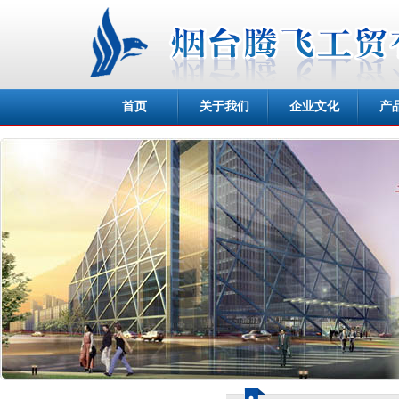
首页
关于我们
企业文化
产