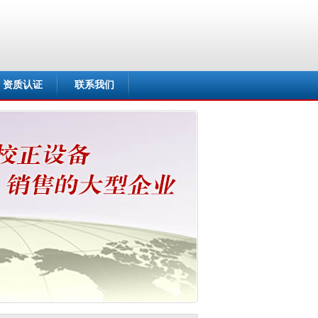
资质认证
联系我们