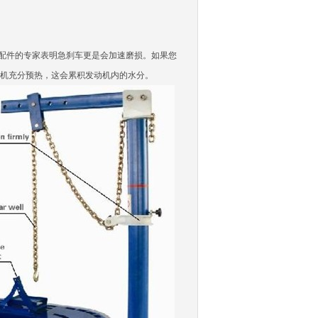
配件
的专家表明急刹车更是会加速磨损。如果您
机充分预热，这会累积发动机内的水分。