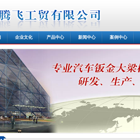
们
企业文化
产品中心
新闻中心
案例中心