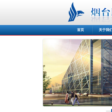
首页
关于我