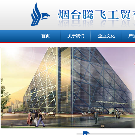
首页
关于我们
企业文化
产