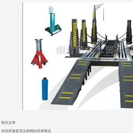
相关文章
自动变速器无法加档的具体情况