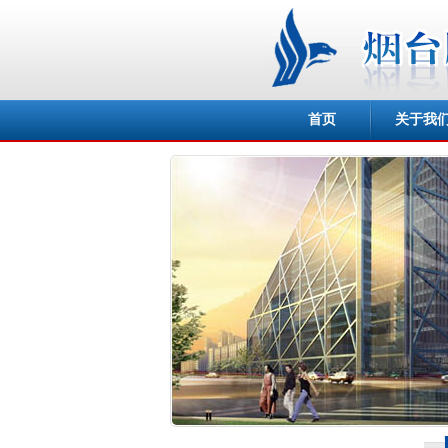
首页
关于我