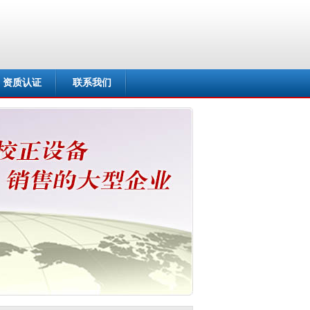
资质认证
联系我们