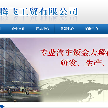
们
企业文化
产品中心
新闻中心
案例中心