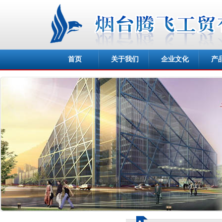
首页
关于我们
企业文化
产