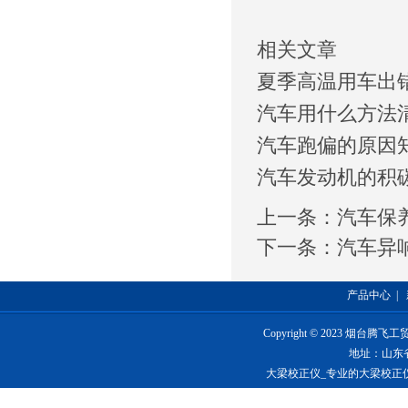
相关文章
夏季高温用车出
汽车用什么方法
汽车跑偏的原因
汽车发动机的积
上一条：
汽车保
下一条：
汽车异
产品中心
|
Copyright © 2023 烟台
地址：山东
大梁校正仪_专业的大梁校正