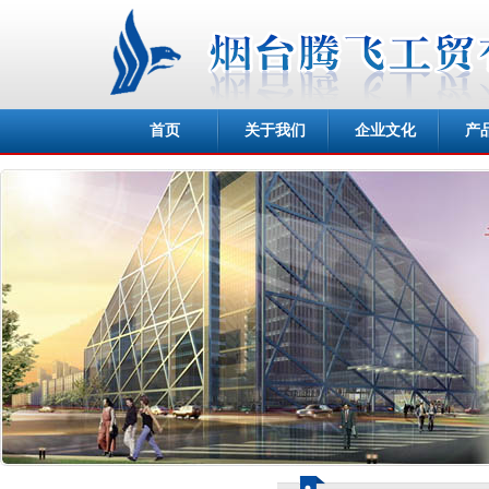
首页
关于我们
企业文化
产