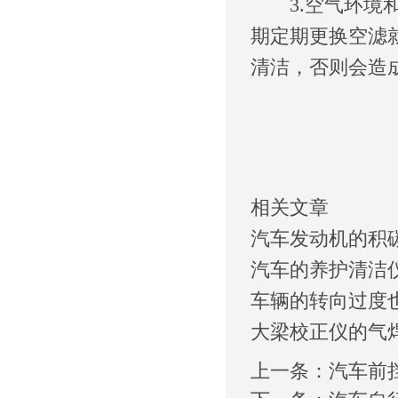
3.空气环境和
期定期更换空滤
清洁，否则会造
相关文章
汽车发动机的积
汽车的养护清洁
车辆的转向过度
大梁校正仪的气
上一条：
汽车前