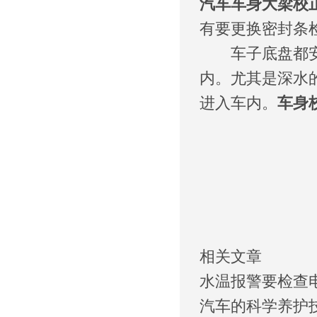
汽车车身大梁校
有要更换密封条
车子底盘都安装
内。尤其是深水
进入车内。
车身
相关文章
水温报警要检查
汽车的科学养护