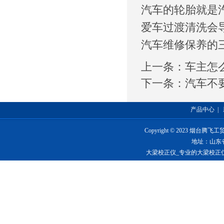
汽车的轮胎就是
爱车过渡清洗会
汽车维修保养的
上一条：
车主怎
下一条：
汽车不
产品中心
|
Copyright © 2023 烟台
地址：山东
大梁校正仪_专业的大梁校正