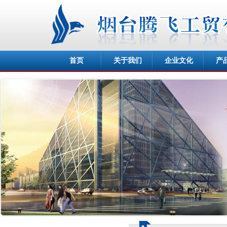
首页
关于我们
企业文化
产