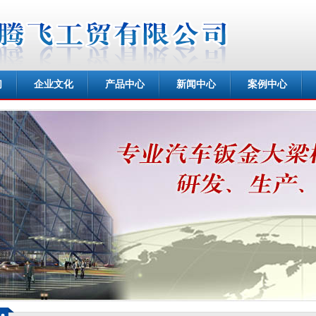
们
企业文化
产品中心
新闻中心
案例中心