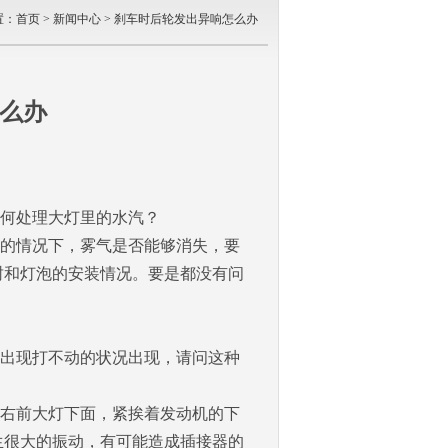
置：
首页
>
新闻中心
> 刹车时后轮发出异响怎么办
么办
何处理大灯里的水汽？
的情况下，雾气是否能够消失，要
封和灯泡的安装情况。要是都没有问
出现打不动的状况出现，请问这种
右前大灯下面，紧挨着发动机的下
生很大的振动，有可能造成插接器的