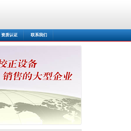
资质认证
联系我们