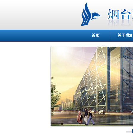
首页
关于我