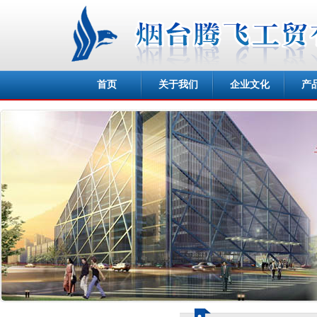
首页
关于我们
企业文化
产