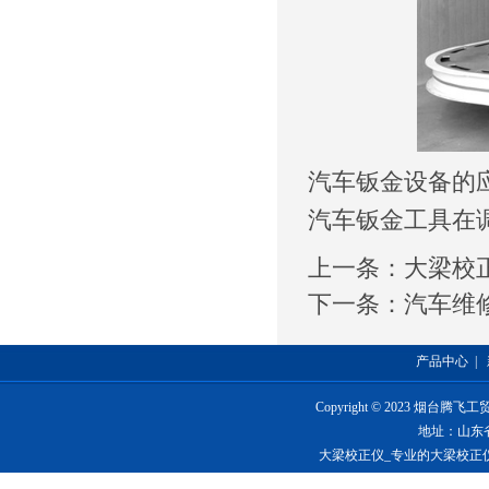
汽车钣金设备的
汽车钣金工具在
上一条：
大梁校
下一条：
汽车维
产品中心
|
Copyright © 2023 烟台
地址：山东
大梁校正仪_专业的大梁校正