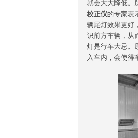
就会大大降低。
校正仪
的专家表
辆尾灯效果更好
识前方车辆，从
灯是行车大忌。
入车内，会使得