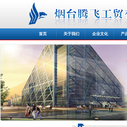
首页
关于我们
企业文化
产