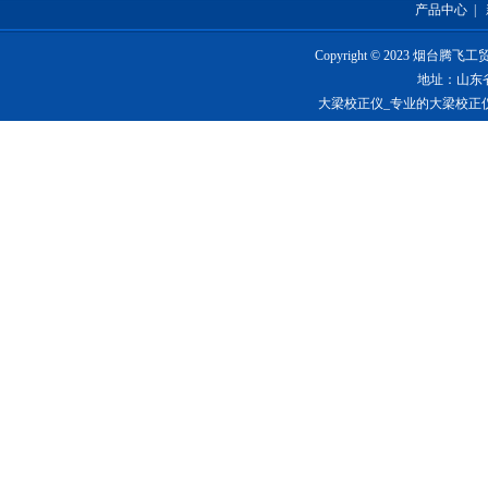
产品中心
|
Copyright © 2023 烟台
地址：山东
大梁校正仪_专业的大梁校正