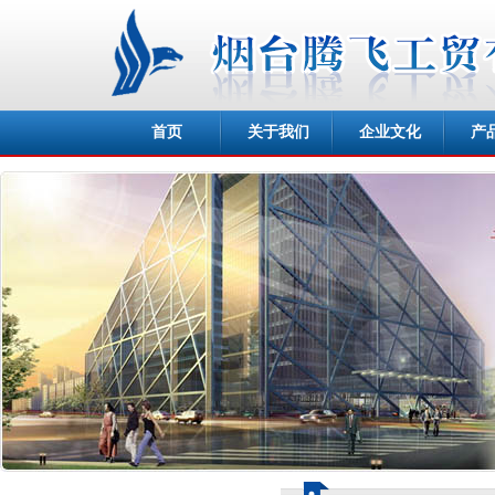
首页
关于我们
企业文化
产