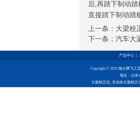
后,再踏下制动踏
直接踏下制动踏
上一条：
大梁校
下一条：
汽车大
产品中心
|
Copyright © 2023 烟台
地址：山东
大梁校正仪_专业的大梁校正