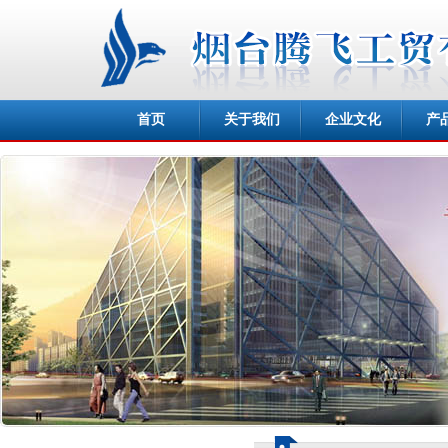
首页
关于我们
企业文化
产