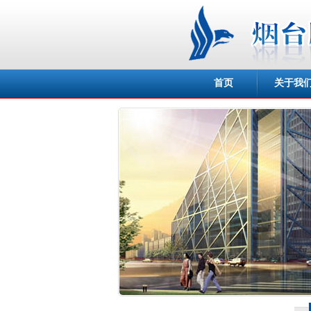
首页
关于我