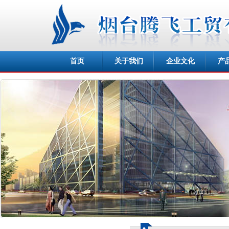
首页
关于我们
企业文化
产