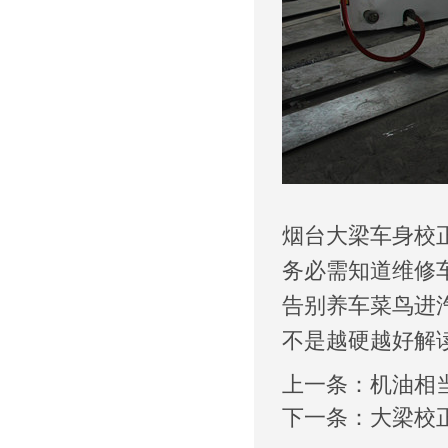
烟台大梁车身校
务必需知道维修
告别养车菜鸟进
不是越硬越好解
上一条：
机油相
下一条：
大梁校