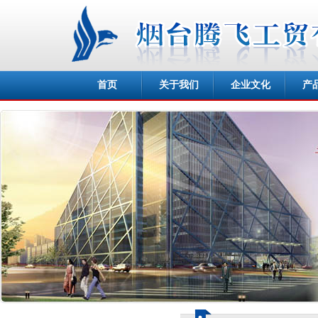
首页
关于我们
企业文化
产