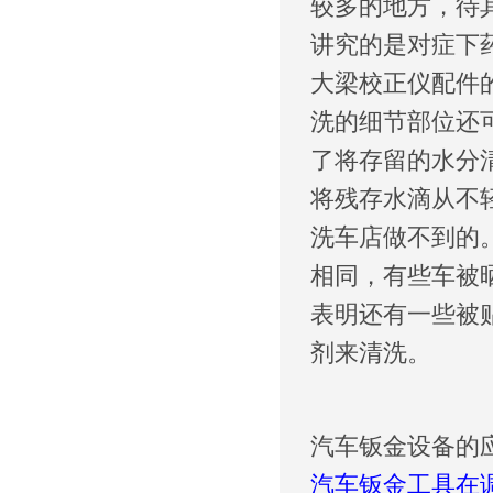
较多的地方，待
讲究的是对症下
大梁校正仪配件
洗的细节部位还
了将存留的水分
将残存水滴从不
洗车店做不到的
相同，有些车被
表明还有一些被
剂来清洗。
汽车钣金设备的
汽车钣金工具在