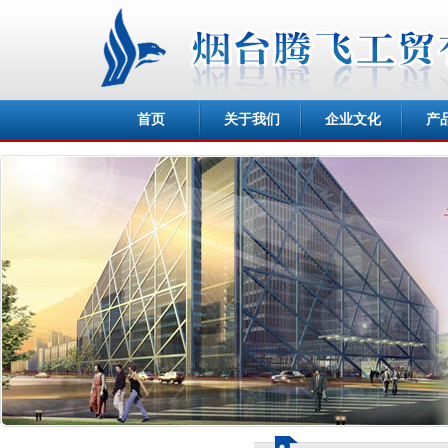
首页
关于我们
企业文化
产