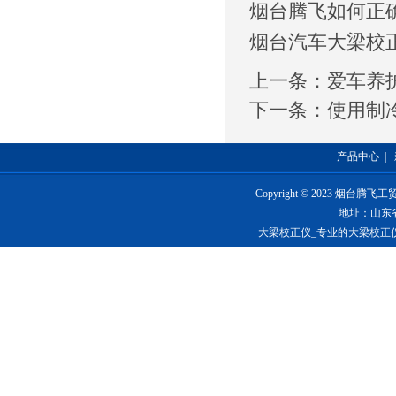
烟台腾飞如何正
烟台汽车大梁校
上一条：
爱车养
下一条：
使用制
产品中心
|
Copyright © 2023 烟台
地址：山东
大梁校正仪_专业的大梁校正