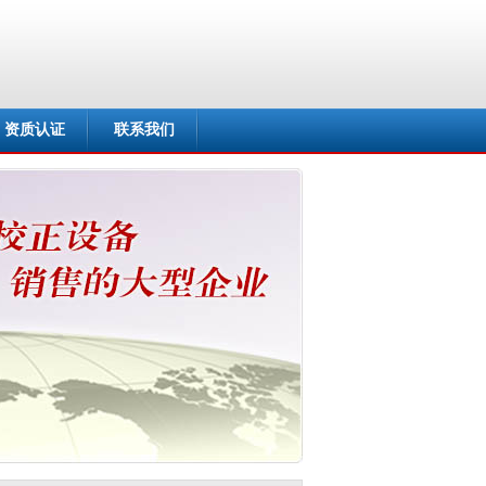
资质认证
联系我们