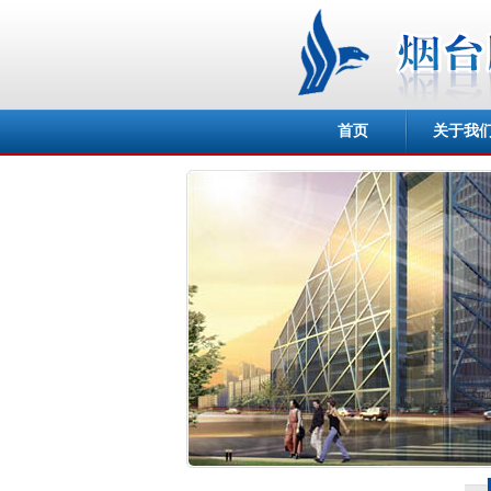
首页
关于我