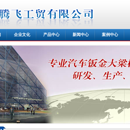
们
企业文化
产品中心
新闻中心
案例中心