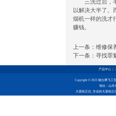
三洗过后，毛病
以解决大半了。
烟机一样的洗才
赚钱。
上一条：
维修保
下一条：
寻找罪
产品中心
|
Copyright © 2023 烟台
地址：山东
大梁校正仪_专业的大梁校正