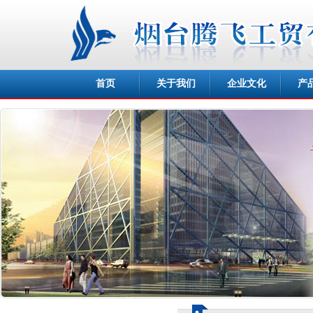
首页
关于我们
企业文化
产