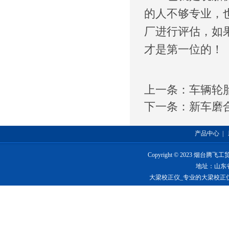
的人不够专业，
厂进行评估，如
才是第一位的！
上一条：
车辆轮
下一条：
新车磨
产品中心
|
Copyright © 2023 烟台
地址：山东
大梁校正仪_专业的大梁校正