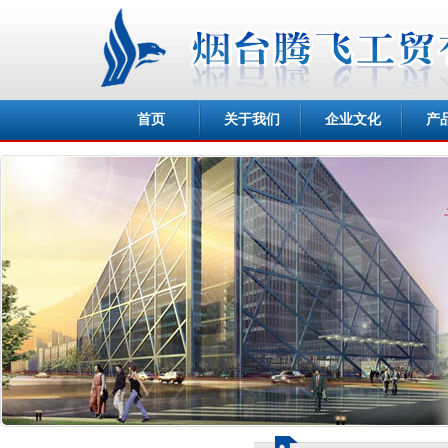
首页
关于我们
企业文化
产