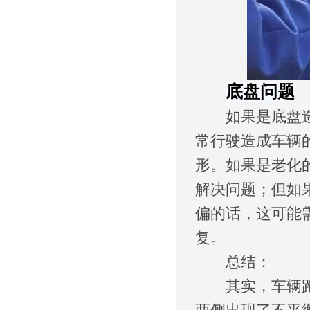
底盘问题
如果是底盘造成
常行驶造成车辆
形。如果是老化
解决问题；但如
偏的话，这可能
复。
总结：
其实，车辆跑偏