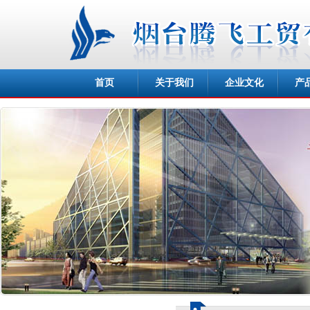
首页
关于我们
企业文化
产