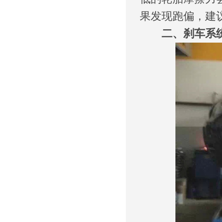
果发现跑偏，建
二、刹车系