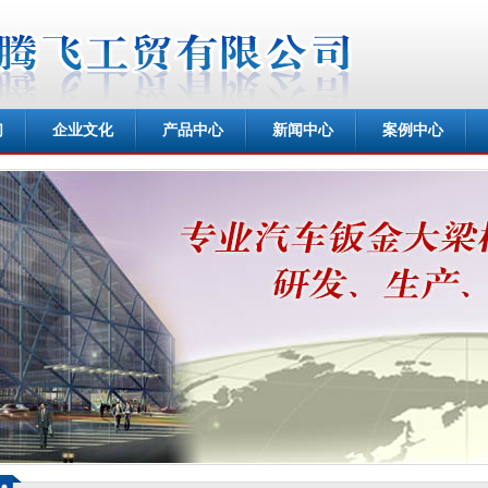
们
企业文化
产品中心
新闻中心
案例中心