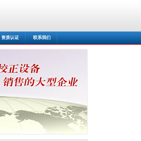
资质认证
联系我们