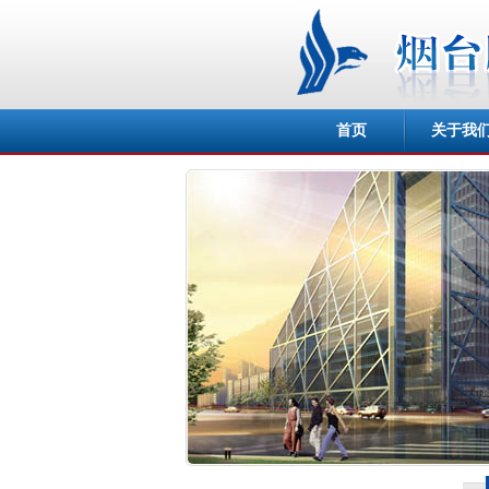
首页
关于我