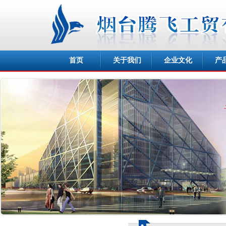
首页
关于我们
企业文化
产