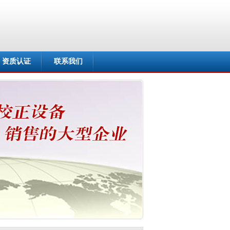
资质认证
联系我们