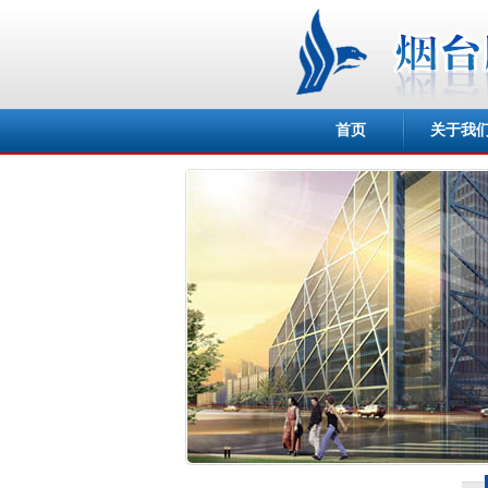
首页
关于我