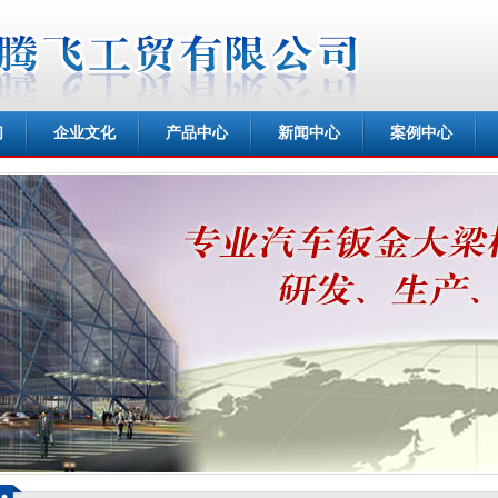
们
企业文化
产品中心
新闻中心
案例中心