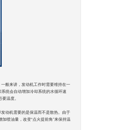
，一般来讲，发动机工作时需要维持在一
却系统会自动增加冷却系统的水循环速
必要温度。
季发动机需要的是保温而不是散热。由于
增加喷油量，改变“点火提前角”来保持温