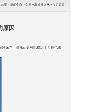
：
首页
>
新闻中心
> 冬季汽车油耗突然增加的原因
的原因
好好保养，油耗还是可以稳定于可控范围