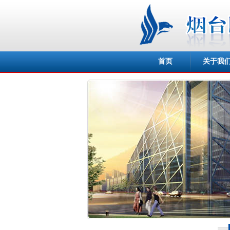
首页
关于我