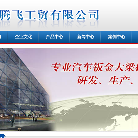
们
企业文化
产品中心
新闻中心
案例中心