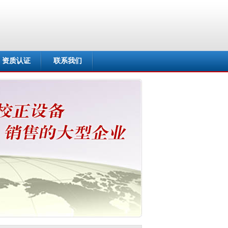
资质认证
联系我们