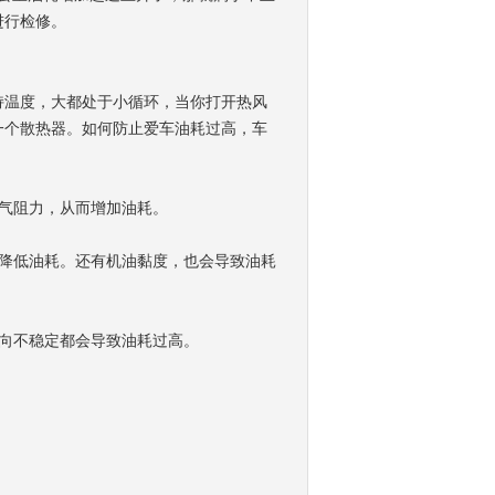
进行检修。
持温度，大都处于小循环，当你打开热风
一个散热器。如何防止爱车油耗过高，车
气阻力，从而增加油耗。
降低油耗。还有机油黏度，也会导致油耗
向不稳定都会导致油耗过高。