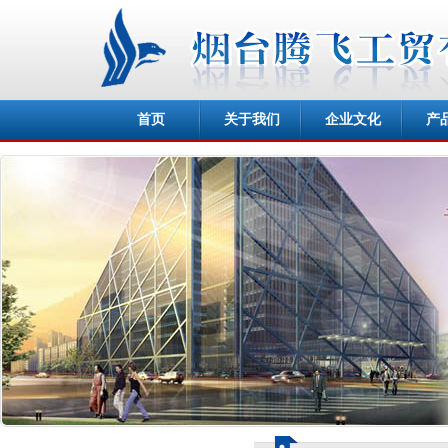
首页
关于我们
企业文化
产