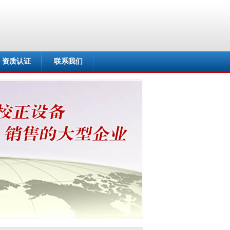
资质认证
联系我们