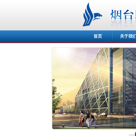
首页
关于我