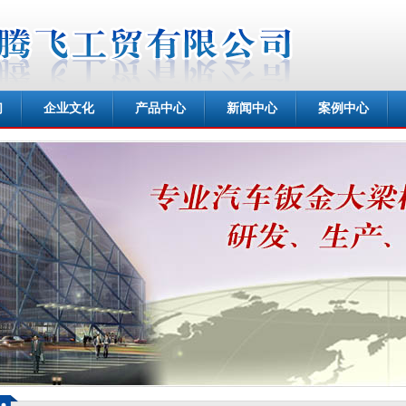
们
企业文化
产品中心
新闻中心
案例中心