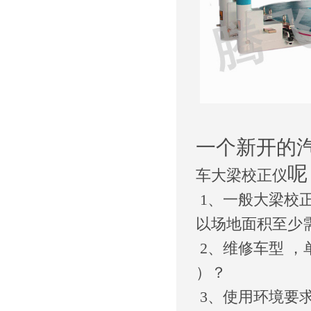
一个新开的
呢 
车大梁校正仪
1、一般大梁校正仪的
以场地面积至少需要
2、维修车型 ，
）？
3、使用环境要求