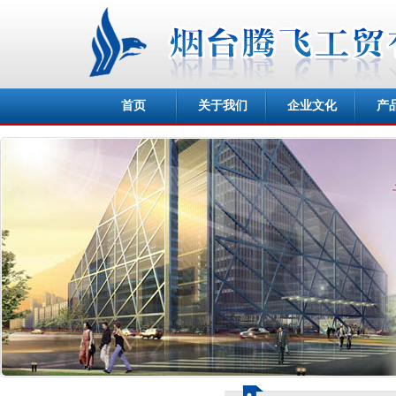
首页
关于我们
企业文化
产