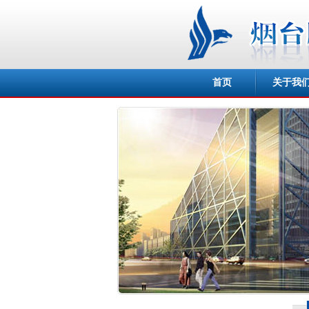
首页
关于我