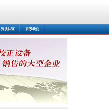
资质认证
联系我们