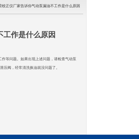
大梁校正仪厂家告诉你气动泵漏油不工作是什么原因
不工作是什么原因
工作等问题。如果出现上述问题，请检查气动泵
泄压阀，经常清洗换油就没问题了。