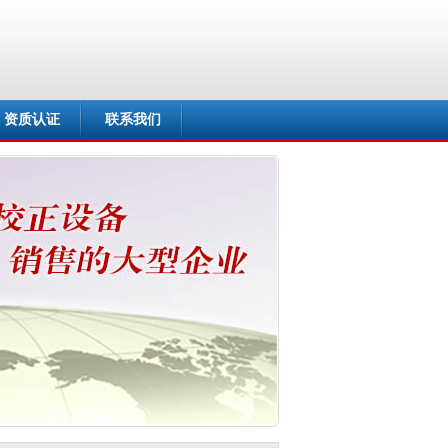
资质认证
联系我们