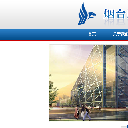
首页
关于我