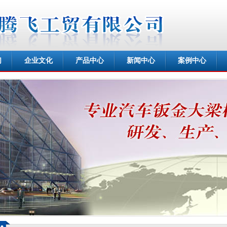
们
企业文化
产品中心
新闻中心
案例中心