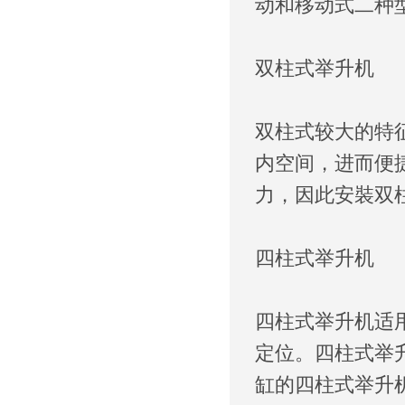
动和移动式二种
双柱式举升机
双柱式较大的特
内空间，进而便
力，因此安裝双
四柱式举升机
四柱式举升机适
定位。四柱式举
缸的四柱式举升