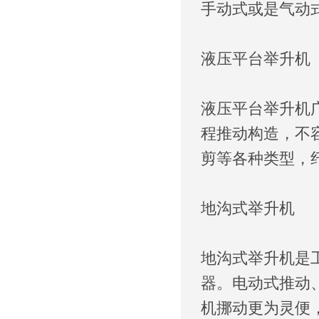
手动式或是气动
液压平台举升机
液压平台举升机
程推动构造，不
剪等各种类型，
地沟式举升机
地沟式举升机是
器。电动式推动
机挪动更为灵便