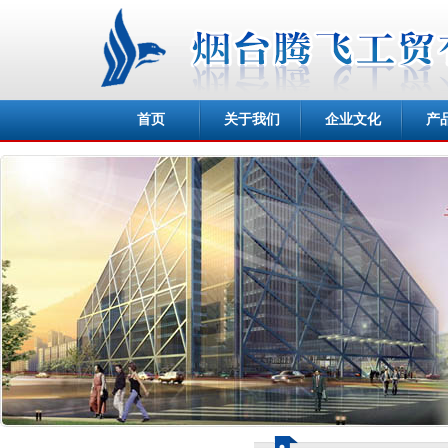
首页
关于我们
企业文化
产