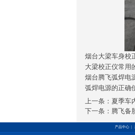
烟台大梁车身校
大梁校正仪常用
烟台腾飞弧焊电
弧焊电源的正确
上一条：
夏季车
下一条：
腾飞备
产品中心
|