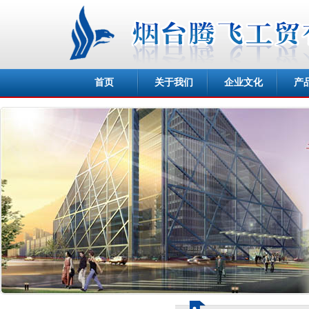
首页
关于我们
企业文化
产