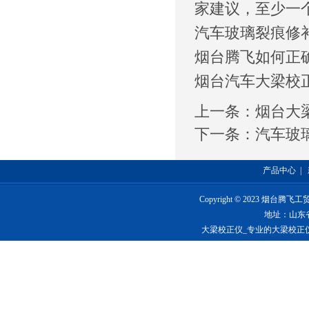
家建议，至少一
汽车玻璃裂痕修
烟台腾飞如何正
烟台汽车大梁校
上一条：
烟台大
下一条：
汽车玻
产品中心
|
Copyright © 2023 烟台
地址：山东
大梁校正仪_专业的大梁校正