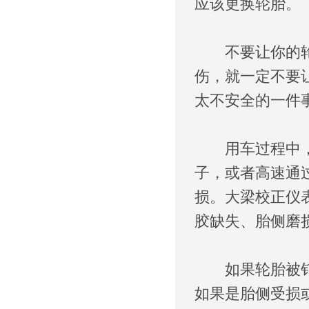
应该更换轮胎。
不要让你的轮胎
伤，就一定不要
太不安全的一件
用车过程中，轮
子，或者高速通
损。大梁校正仪
胶缺失、胎侧磨
如果轮胎被钉子
如果是胎侧受损