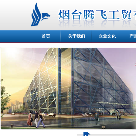
首页
关于我们
企业文化
产