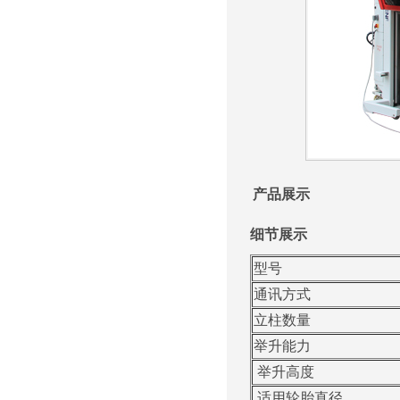
产品展示
细节展示
型号
通讯方式
立柱数量
举升能力
举升高度
适用轮胎直径