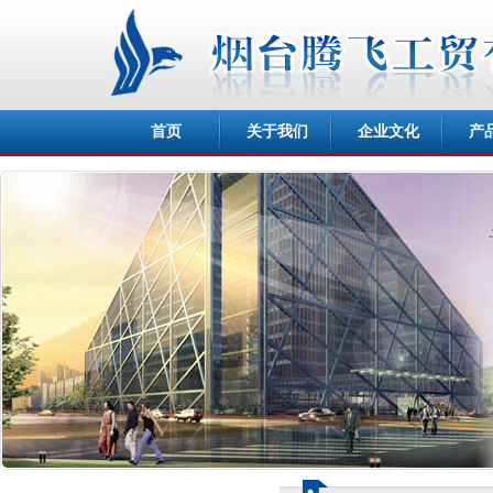
首页
关于我们
企业文化
产