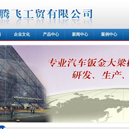
们
企业文化
产品中心
新闻中心
案例中心