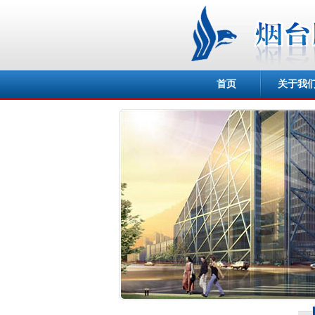
首页
关于我