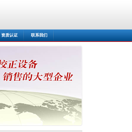
资质认证
联系我们