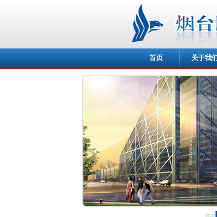
首页
关于我