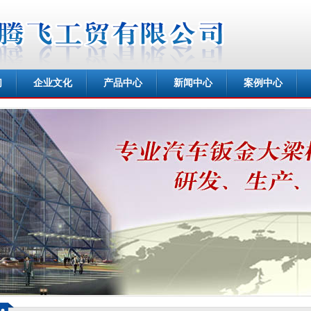
们
企业文化
产品中心
新闻中心
案例中心