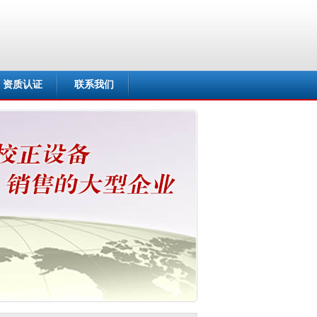
资质认证
联系我们