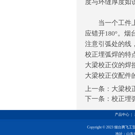
度与环缝厚度如
当一个工件上有
应错开180°。
烟
注意引弧处的线
校正埋弧焊的特
大梁校正仪的焊
大梁校正仪配件
上一条：
大梁校
下一条：
校正埋
产品中心
|
Copyright © 2023 烟台
地址：山东