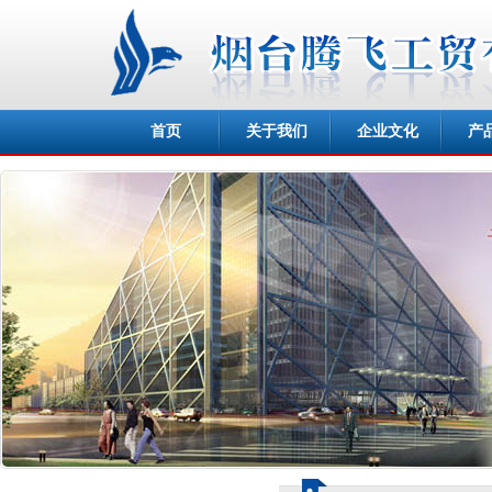
首页
关于我们
企业文化
产