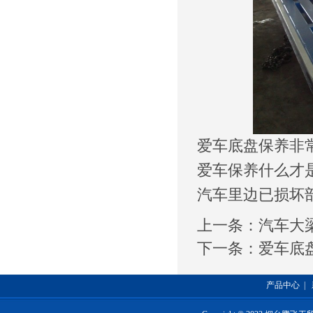
爱车底盘保养非
爱车保养什么才
汽车里边已损坏
上一条：
汽车大
下一条：
爱车底
产品中心
|