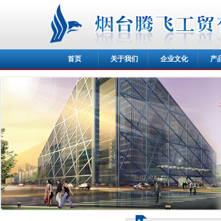
首页
关于我们
企业文化
产