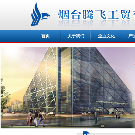
首页
关于我们
企业文化
产