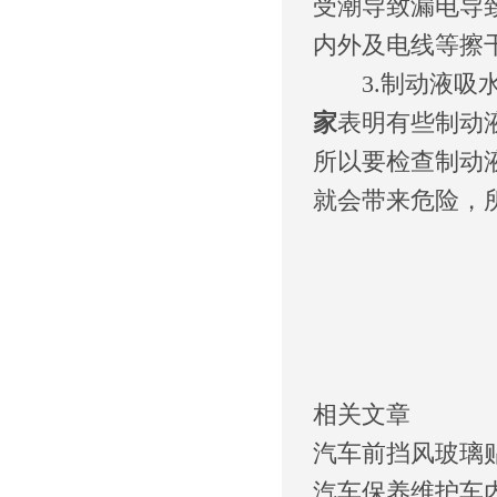
受潮导致漏电导
内外及电线等擦
3.制动液吸水
家
表明有些制动
所以要检查制动
就会带来危险，
相关文章
汽车前挡风玻璃
汽车保养维护车