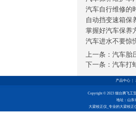
汽车自行维修的
自动挡变速箱保
掌握好汽车保养
汽车进水不要惊
上一条：
汽车胎
下一条：
汽车打
产品中心
|
Copyright © 2023 烟台
地址：山东
大梁校正仪_专业的大梁校正