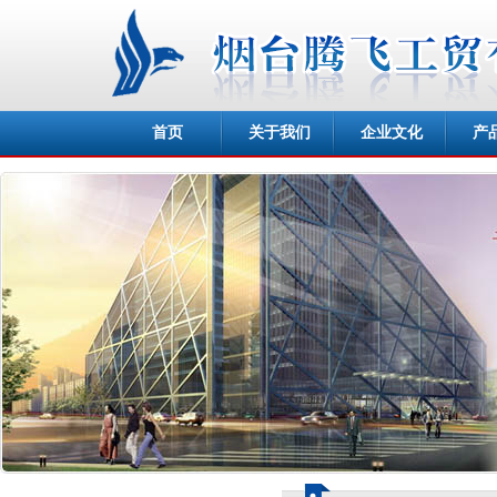
首页
关于我们
企业文化
产