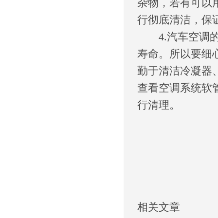
杂物，若有可以
行彻底清洁，保
4.汽车空调的
寿命。所以要细
勤于清洁冷凝器
查看空调系统软
行清理。
相关文章