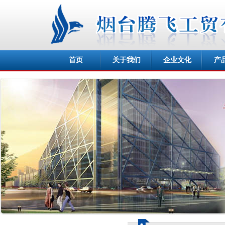
首页
关于我们
企业文化
产