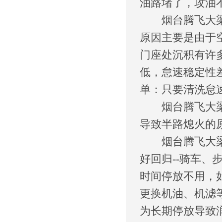
油路堵了，攻油
烟台腾飞大
原因主要是由于
门座处沉积有许
低，怠速稳定性
单：只要清洗怠
烟台腾飞大
导致半路熄火的
烟台腾飞大
好回归--骑车
时间停放不用，
更换机油、机滤
为长期停放导致