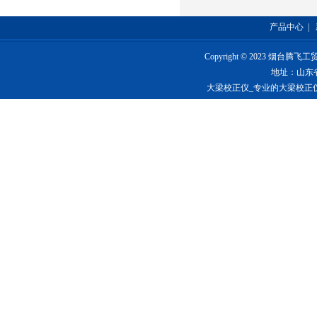
产品中心
|
Copyright © 2023 烟台
地址：山东
大梁校正仪_专业的大梁校正