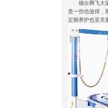
烟台腾飞大
贵一些也值得，
定期养护也至关