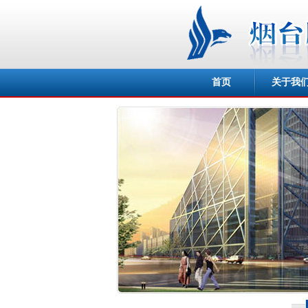
首页
关于我