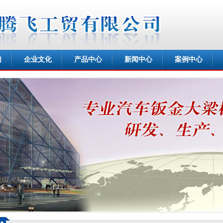
们
企业文化
产品中心
新闻中心
案例中心