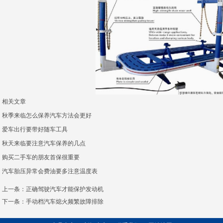
相关文章
秋季来临怎么保养汽车方法会更好
爱车出行要带好随车工具
秋天来临要注意汽车保养的几点
购买二手车的朋友首保很重要
汽车胎压异常会费油要多注意温度表
上一条：
正确驾驶汽车才能保护发动机
下一条：
手动档汽车熄火频繁故障排除