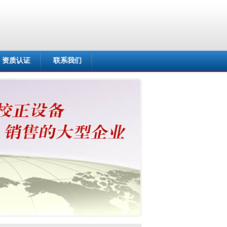
资质认证
联系我们