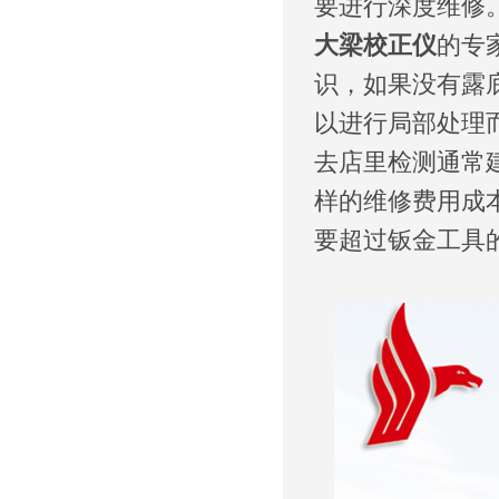
要进行深度维修
大梁校正仪
的专
识，如果没有露
以进行局部处理
去店里检测通常
样的维修费用成
要超过钣金工具