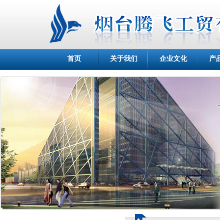
首页
关于我们
企业文化
产